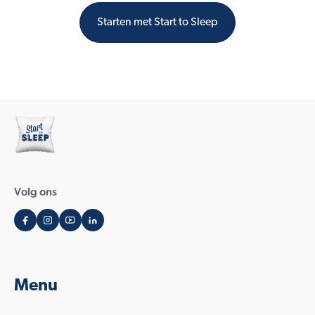
Starten met Start to Sleep
Volg ons
Menu