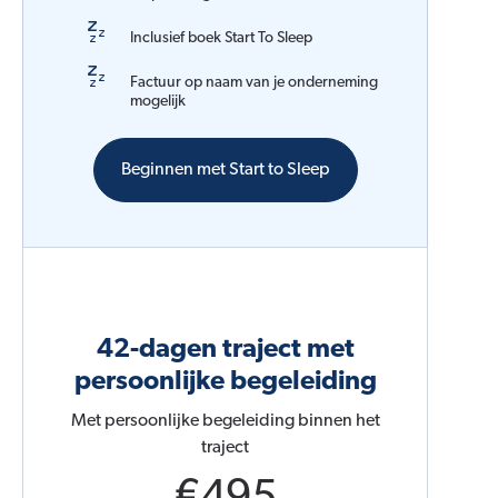
Inclusief boek Start To Sleep
Factuur op naam van je onderneming
mogelijk
Beginnen met Start to Sleep
42-dagen traject met
persoonlijke begeleiding
Met persoonlijke begeleiding binnen het
traject