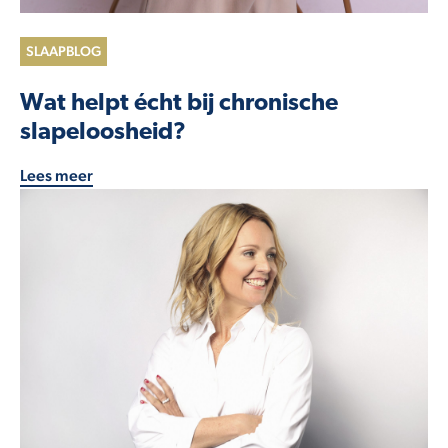
SLAAPBLOG
Wat helpt écht bij chronische
slapeloosheid?
Lees meer