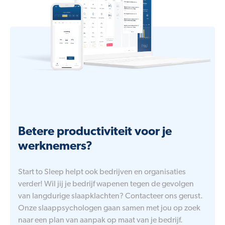
Betere productiviteit voor je
werknemers?
Start to Sleep helpt ook bedrijven en organisaties
verder! Wil jij je bedrijf wapenen tegen de gevolgen
van langdurige slaapklachten? Contacteer ons gerust.
Onze slaappsychologen gaan samen met jou op zoek
naar een plan van aanpak op maat van je bedrijf.