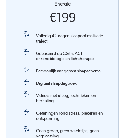
Energie
€199
Volledig 42-dagen slaapoptimalisatie
traject
Gebaseerd op CGT-i, ACT,
chronobiologie en lichttherapie
Persoonlijk aangepast slaapschema
Digitaal slaapdagboek
Video’s met uitleg, technieken en
herhaling
Oefeningen rond stress, piekeren en
ontspanning
Geen groep, geen wachtlijst, geen
verplaatsing