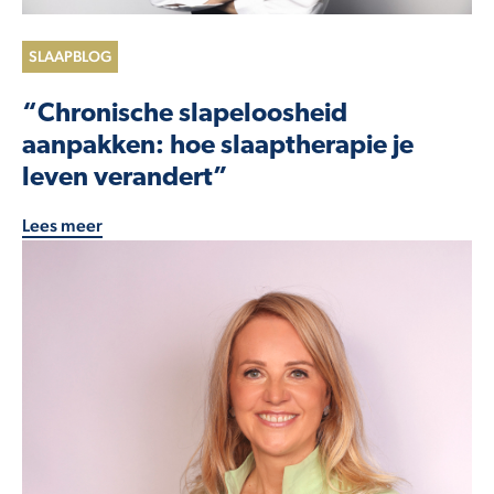
SLAAPBLOG
“Chronische slapeloosheid
aanpakken: hoe slaaptherapie je
leven verandert”
Lees meer