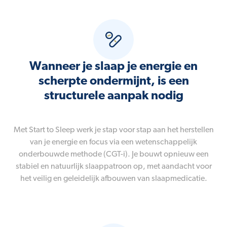
Wanneer je slaap je energie en
scherpte ondermijnt, is een
structurele aanpak nodig
Met Start to Sleep werk je stap voor stap aan het herstellen
van je energie en focus via een wetenschappelijk
onderbouwde methode (CGT-i). Je bouwt opnieuw een
stabiel en natuurlijk slaappatroon op, met aandacht voor
het veilig en geleidelijk afbouwen van slaapmedicatie.