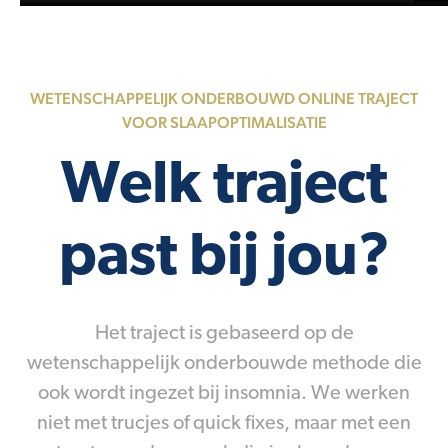
WETENSCHAPPELIJK ONDERBOUWD ONLINE TRAJECT
VOOR SLAAPOPTIMALISATIE
Welk traject
past bij jou?
Het traject is gebaseerd op de
wetenschappelijk onderbouwde methode die
ook wordt ingezet bij insomnia. We werken
niet met trucjes of quick fixes, maar met een