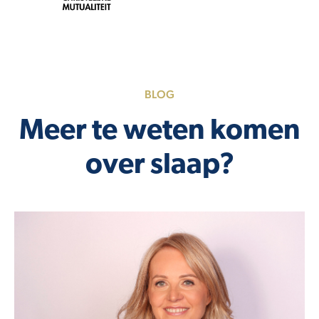
BLOG
Meer te weten komen
over slaap?