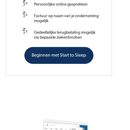
Persoonlijke online gesprekken
Factuur op naam van je onderneming
mogelijk
Gedeeltelijke terugbetaling mogelijk
via bepaalde ziekenfondsen
Beginnen met Start to Sleep