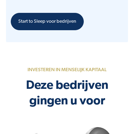
Start to Sleep voor bedrijven
INVESTEREN IN MENSELIJK KAPITAAL
Deze bedrijven
gingen u voor