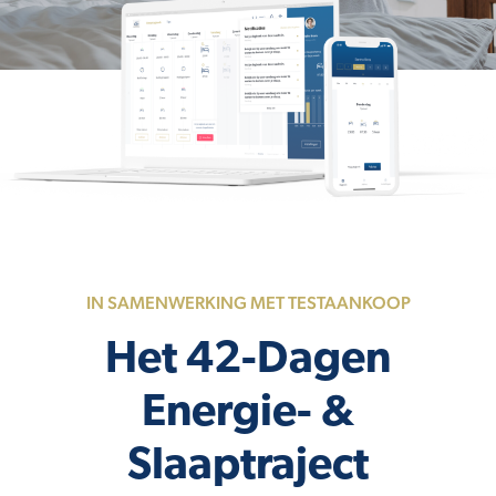
IN SAMENWERKING MET TESTAANKOOP
Het 42-Dagen
Energie- &
Slaaptraject