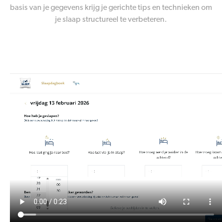
basis van je gegevens krijg je gerichte tips en technieken om
je slaap structureel te verbeteren.