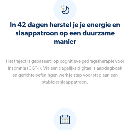
In 42 dagen herstel je je energie en
slaappatroon op een duurzame
manier
Het traject is gebaseerd op cognitieve gedragstherapie voor
insomnia (CGT-i). Via een dagelijks digitaal slaapdagboek
en gerichte oefeningen werk je stap voor stap aan een
stabieler slaappatroon.