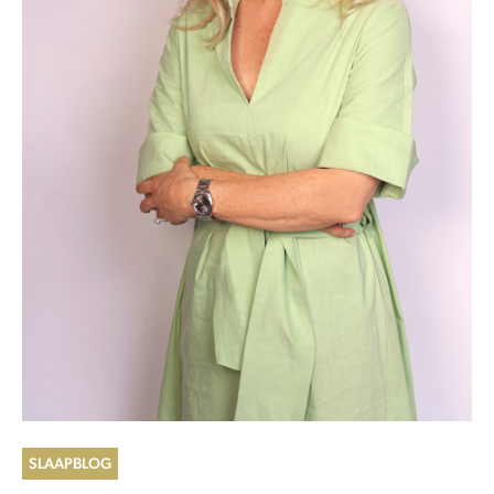
SLAAPBLOG