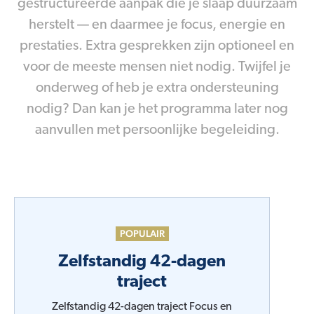
gestructureerde aanpak die je slaap duurzaam
herstelt — en daarmee je focus, energie en
prestaties. Extra gesprekken zijn optioneel en
voor de meeste mensen niet nodig. Twijfel je
onderweg of heb je extra ondersteuning
nodig? Dan kan je het programma later nog
aanvullen met persoonlijke begeleiding.
POPULAIR
Zelfstandig 42-dagen
traject
Zelfstandig 42-dagen traject Focus en