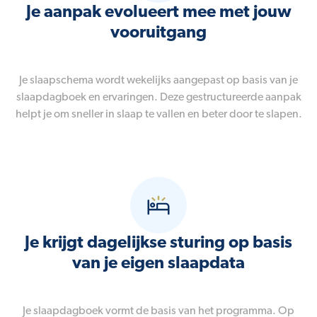
Je aanpak evolueert mee met jouw
vooruitgang
Je slaapschema wordt wekelijks aangepast op basis van je
slaapdagboek en ervaringen. Deze gestructureerde aanpak
helpt je om sneller in slaap te vallen en beter door te slapen.
Je krijgt dagelijkse sturing op basis
van je eigen slaapdata
Je slaapdagboek vormt de basis van het programma. Op