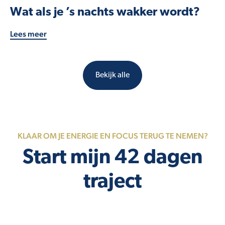
Wat als je ’s nachts wakker wordt?
Lees meer
Bekijk alle
KLAAR OM JE ENERGIE EN FOCUS TERUG TE NEMEN?
Start mijn 42 dagen
traject