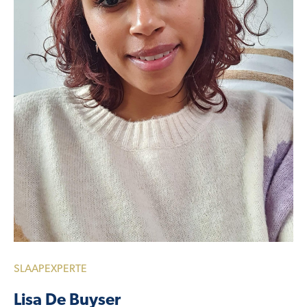
SLAAPEXPERTE
Lisa De Buyser