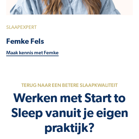
SLAAPEXPERT
Femke Fels
Maak kennis met Femke
TERUG NAAR EEN BETERE SLAAPKWALITEIT
Werken met Start to
Sleep vanuit je eigen
praktijk?