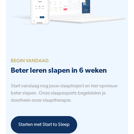
BEGIN VANDAAG
Beter leren slapen in 6 weken
Start vandaag nog jouw slaaptraject en leer opnieuw
beter slapen. Onze slaapexperts begeleiden je
doorheen onze slaaptherapie.
Starten met Start to Sleep