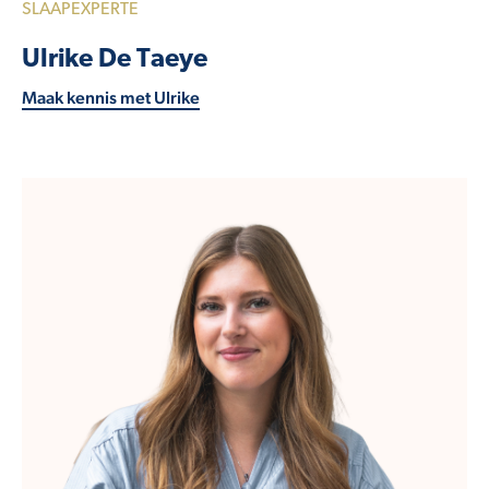
SLAAPEXPERTE
Ulrike De Taeye
Maak kennis met Ulrike