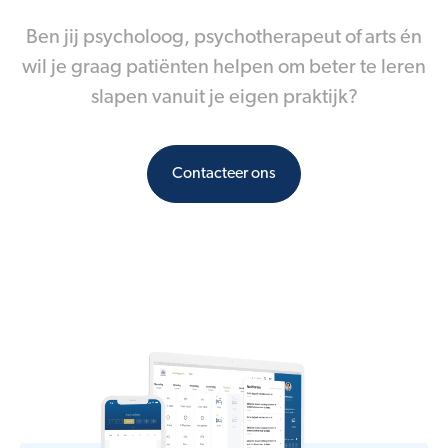
Ben jij psycholoog, psychotherapeut of arts én
wil je graag patiënten helpen om beter te leren
slapen vanuit je eigen praktijk?
Contacteer ons