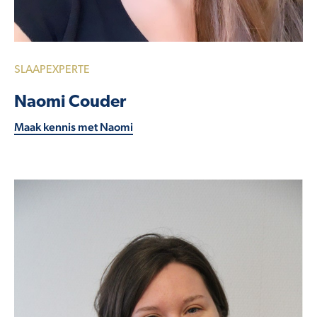
SLAAPEXPERTE
Naomi Couder
Maak kennis met Naomi