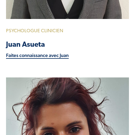
PSYCHOLOGUE CLINICIEN
Juan Asueta
Faites connaissance avec Juan