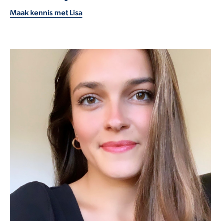
Maak kennis met Lisa