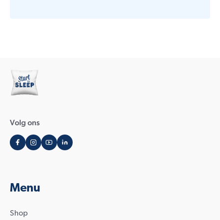
Volg ons
Menu
Shop