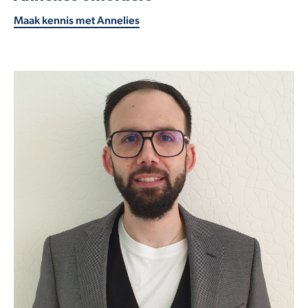
Maak kennis met Annelies