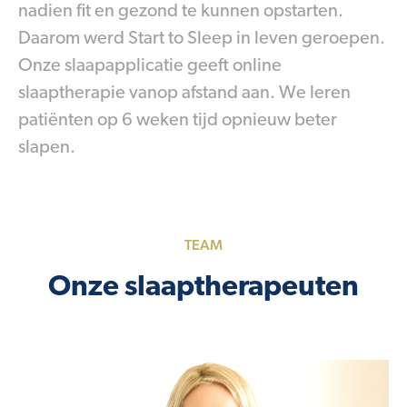
nadien fit en gezond te kunnen opstarten.
Daarom werd Start to Sleep in leven geroepen.
Onze slaapapplicatie geeft online
slaaptherapie vanop afstand aan. We leren
patiënten op 6 weken tijd opnieuw beter
slapen.
TEAM
Onze slaaptherapeuten