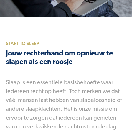
START TO SLEEP
Jouw rechterhand om opnieuw te
slapen als een roosje
Slaap is een essentiële basisbehoefte waar
iedereen recht op heeft. Toch merken we dat
véél mensen last hebben van slapeloosheid of
andere slaapklachten. Het is onze missie om
ervoor te zorgen dat iedereen kan genieten
van een verkwikkende nachtrust om de dag