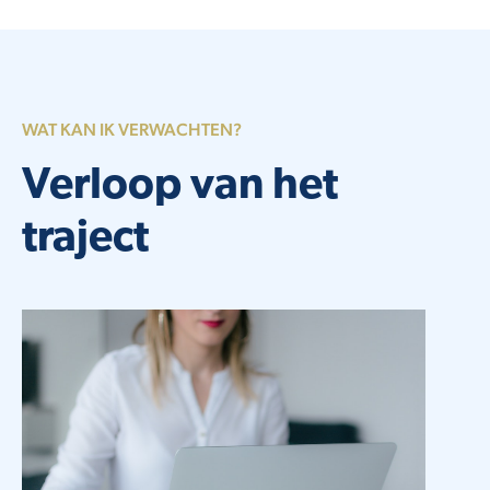
WAT KAN IK VERWACHTEN?
Verloop van het
traject