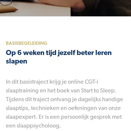
BASISBEGELEIDING
Op 6 weken tijd jezelf beter leren
slapen
In dit basistraject krijg je online CGT-i
slaaptraining en het boek van Start to Sleep.
Tijdens dit traject ontvang je dagelijks handige
slaaptips, technieken en oefeningen van onze
slaapexpert. Er is een persoonlijk gesprek met
een slaappsycholoog.