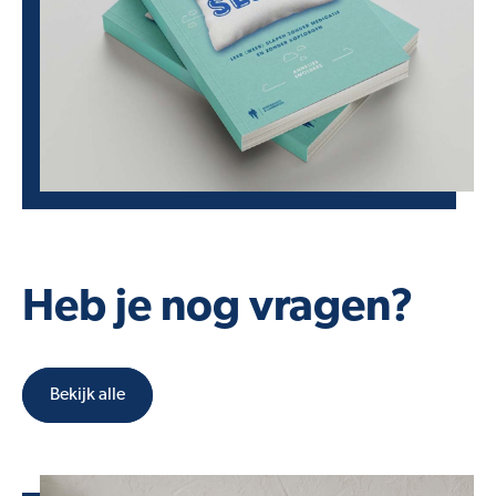
Heb je nog vragen?
Bekijk alle