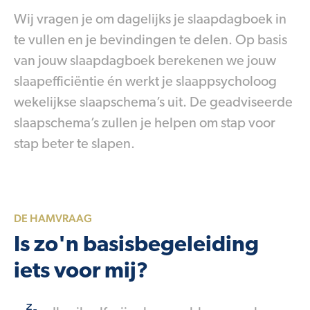
Wij vragen je om dagelijks je slaapdagboek in
te vullen en je bevindingen te delen. Op basis
van jouw slaapdagboek berekenen we jouw
slaapefficiëntie én werkt je slaappsycholoog
wekelijkse slaapschema’s uit. De geadviseerde
slaapschema’s zullen je helpen om stap voor
stap beter te slapen.
DE HAMVRAAG
Is zo'n basisbegeleiding
iets voor mij?