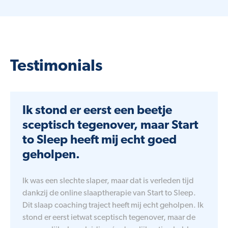
Testimonials
Ik stond er eerst een beetje
sceptisch tegenover, maar Start
to Sleep heeft mij echt goed
geholpen.
Ik was een slechte slaper, maar dat is verleden tijd
dankzij de online slaaptherapie van Start to Sleep.
Dit slaap coaching traject heeft mij echt geholpen. Ik
stond er eerst ietwat sceptisch tegenover, maar de