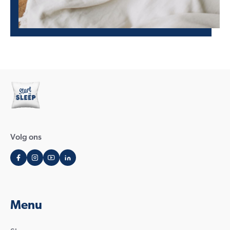
Volg ons
Menu