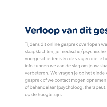
Verloop van dit ge
Tijdens dit online gesprek overlopen w
slaapklachten, je medische/psychische
voorgeschiedenis én de vragen die je h
info kunnen we aan de slag om jouw sla
verbeteren. We vragen je op het einde 
gesprek of we contact mogen opnemen m
of behandelaar (psycholoog, therapeut…
op de hoogte zijn.