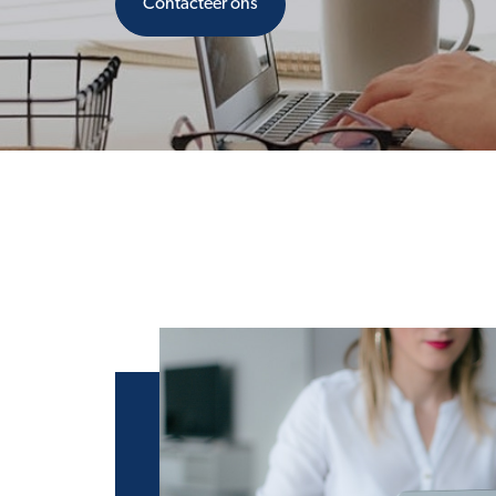
Contacteer ons