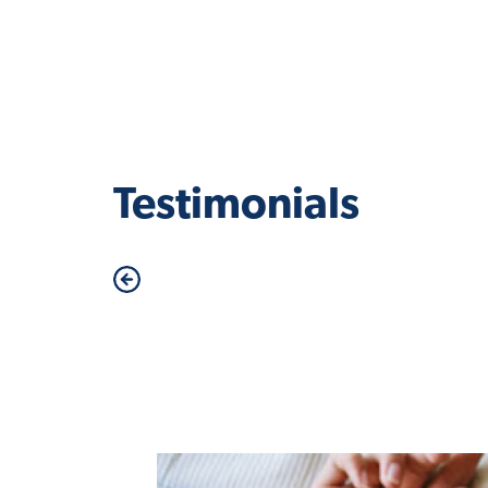
Testimonials