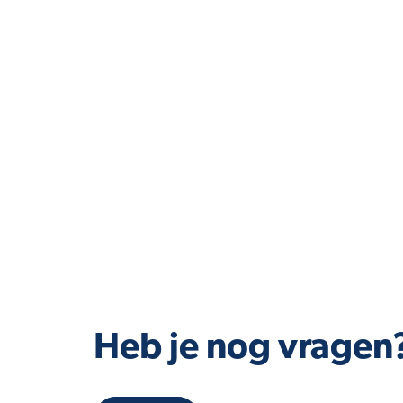
Heb je nog vragen