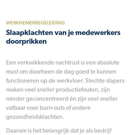
WERKNEMERBEGELEIDING
Slaapklachten van je medewerkers
doorprikken
Een verkwikkende nachtrust is een absolute
must om doorheen de dag goed te kunnen
functioneren op de werkvloer. Slechte slapers
maken veel sneller productiefouten, zijn
minder geconcentreerd én zijn veel sneller
vatbaar voor burn-outs of andere
gezondheidsklachten.
Daarom is het belangrijk dat je als bedrijf