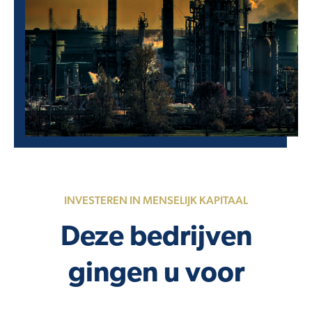
INVESTEREN IN MENSELIJK KAPITAAL
Deze bedrijven
gingen u voor