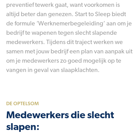
preventief tewerk gaat, want voorkomen is
altijd beter dan genezen. Start to Sleep biedt
de formule ‘Werknemerbegeleiding’ aan om je
bedrijf te wapenen tegen slecht slapende
medewerkers. Tijdens dit traject werken we
samen met jouw bedrijf een plan van aanpak uit
om je medewerkers zo goed mogelijk op te
vangen in geval van slaapklachten.
DE OPTELSOM
Medewerkers die slecht
slapen: