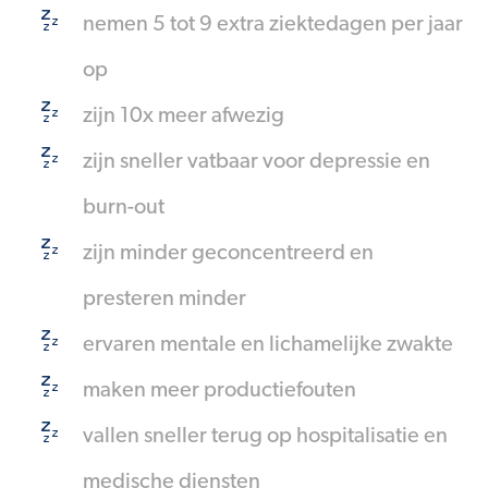
nemen 5 tot 9 extra ziektedagen per jaar
op
zijn 10x meer afwezig
zijn sneller vatbaar voor depressie en
burn-out
zijn minder geconcentreerd en
presteren minder
ervaren mentale en lichamelijke zwakte
maken meer productiefouten
vallen sneller terug op hospitalisatie en
medische diensten