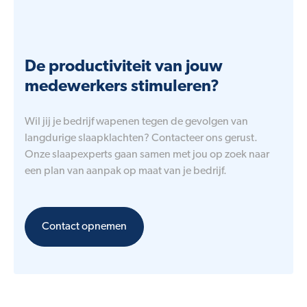
De productiviteit van jouw
medewerkers stimuleren?
Wil jij je bedrijf wapenen tegen de gevolgen van
langdurige slaapklachten? Contacteer ons gerust.
Onze slaapexperts gaan samen met jou op zoek naar
een plan van aanpak op maat van je bedrijf.
Contact opnemen