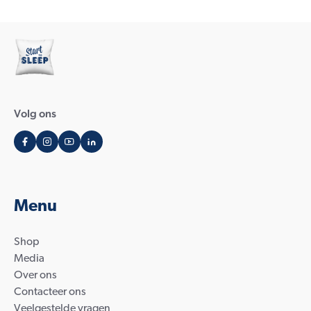
Volg ons
Menu
Shop
Media
Over ons
Contacteer ons
Veelgestelde vragen